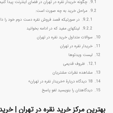
چگونه خریدار نقره در تهران در فضای اینترنت پیدا کنیم
مراحل خرید به چه صورت است:
در صورتیکه قصد فروش نقره دست دوم خود را داری
لینکهای مفید که در ادامه بخوانید
سوالات متداول خرید نقره در تهران
خریدار نقره در تهران
لیست ویدئوها
ظروف قدیمی
مشاهده نظرات مشتریان
18 دیدگاه دربارهٔ «خریدار نقره در تهران»
دیدگاهتان را بنویسید لغو پاسخ
بهترین مرکز خرید نقره در تهران | خری