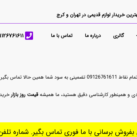
ترین خریدار لوازم قدیمی در تهران و کرج
۶۷۶۱۶۱۱ ---------- ۰۲۱-۲۲۱۴۴۷۷۱
گالری
درباره ما
تماس با ما
الا تماس بگیرید.
دی و همینطور کارشناسی دقیق هستید، ما همیشه
قیمت روز بازار
خریدا
بفروش برسانی با ما فوری تماس بگیر. شماره تلفن