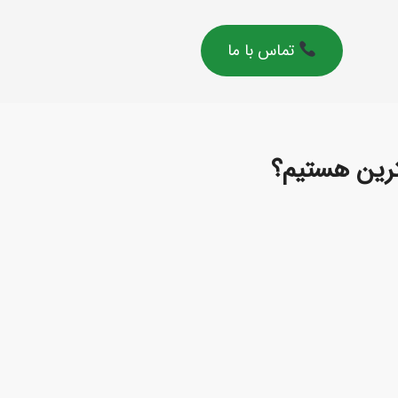
تماس با ما
ترین هستیم؟