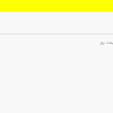
یمت روز