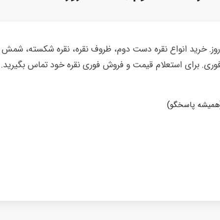
 روز. خرید انواع نقره دست دوم، ظروف نقره، نقره شکسته، شمش ن
فوری. برای استعلام قیمت و فروش فوری نقره خود تماس بگیرید.