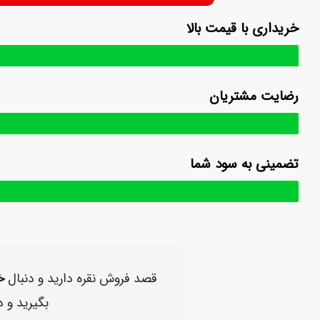
خریداری با قیمت بالا
رضایت مشتریان
تضمینی به سود شما
قصد فروش نقره دارید و دنبال
خ
بگیرید و د