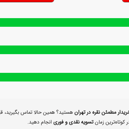
ریدار مطمئن نقره در تهران
هستید؟ همین حالا تماس بگیرید، قی
ر کوتاه‌ترین زمان
تسویه نقدی و فوری
انجام دهید.