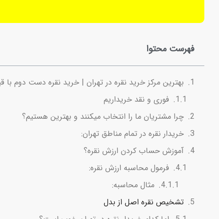
فهرست محتوا
بهترین مرکز خرید نقره در تهران | خرید نقره دست دوم با ق
فوری و نقد خریداریم
چرا مشتریان ما را انتخاب میکنند و بهترین هستیم؟
خریدار نقره در تمام مناطق تهران:
آموزش حساب کردن ارزش نقره؟
فرمول محاسبه ارزش نقره:
مثال محاسبه:
تشخیص نقره اصل از بدل