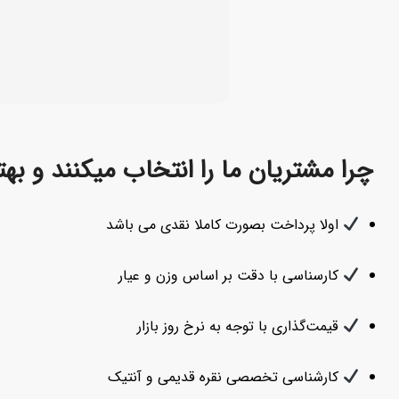
چرا مشتریان ما را انتخاب میکنند و به
اولا پرداخت بصورت کاملا نقدی می باشد
کارسناسی با دقت بر اساس وزن و عیار
قیمت‌گذاری با توجه به نرخ روز بازار
کارشناسی تخصصی نقره قدیمی و آنتیک