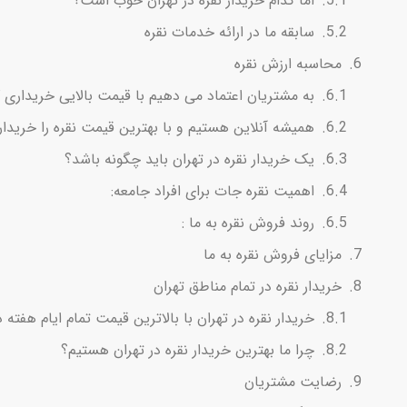
اما کدام خریدار نقره در تهران خوب است؟
سابقه ما در ارائه خدمات نقره
محاسبه ارزش نقره
به مشتریان اعتماد می دهیم با قیمت بالایی خریداری کن
همیشه آنلاین هستیم و با بهترین قیمت نقره را خریدا
یک خریدار نقره در تهران باید چگونه باشد؟
اهمیت نقره جات برای افراد جامعه:
روند فروش نقره به ما :
مزایای فروش نقره به ما
خریدار نقره در تمام مناطق تهران
خریدار نقره در تهران با بالاترین قیمت تمام ایام هفت
چرا ما بهترین خریدار نقره در تهران هستیم؟
رضایت مشتریان