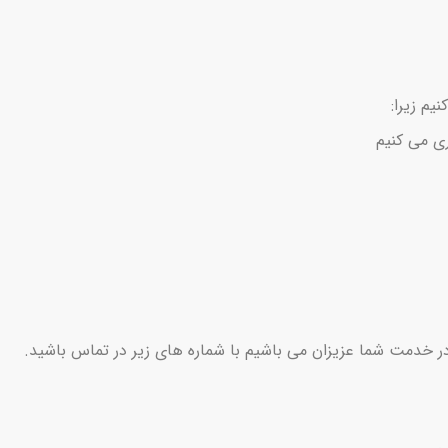
یم زیرا:
ری می کنیم
ه در خدمت شما عزیزان می باشیم با شماره های زیر در تماس باشید.