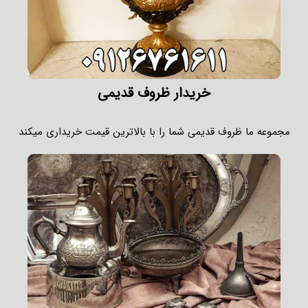
خریدار ظروف قدیمی
مجموعه ما ظروف قدیمی شما را با بالاترین قیمت خریداری میکند