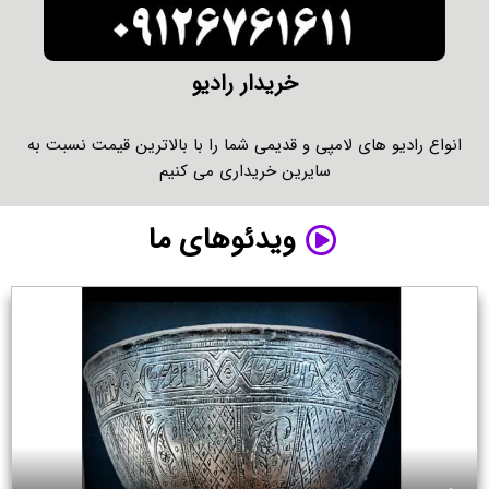
خریدار رادیو
انواع رادیو های لامپی و قدیمی شما را با بالاترین قیمت نسبت به
سایرین خریداری می کنیم
ویدئوهای ما