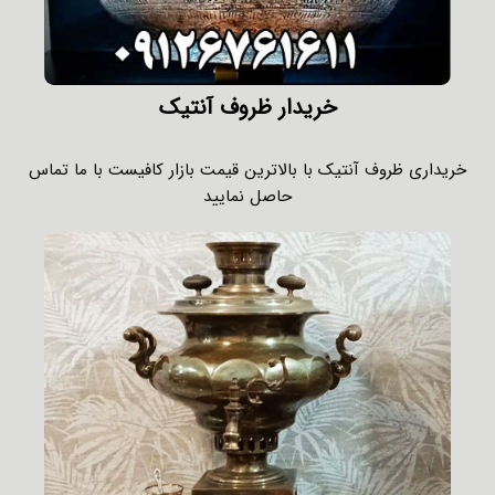
خریدار ظروف آنتیک
خریداری ظروف آنتیک با بالاترین قیمت بازار کافیست با ما تماس
حاصل نمایید