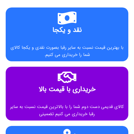
نقد و یکجا
با بهترین قیمت نسبت به سایر رقبا بصورت نقدی و یکجا کالای
شما را خریداری می کنیم.
خریداری با قیمت بالا
کالای قدیمی دست دوم شما را با بالاترین قیمت نسبت به سایر
رقبا خریداری می کنیم تضمینی