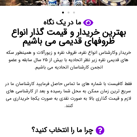
ما در یک نگاه
بهترین خریدار و قیمت گذار انواع
ظروفهای قدیمی می باشیم
خریدار وکارشناس انواع نقره، ظروف نقره و زیورآلات و همینطور سکه
های قدیمی نقره زیر نظر اتحادیه با بیش از ۲۵ سال سابقه و عضو
انجمن کارشناسان اتحادیه می باشیم.
فقط کافیست با شماره های ما تماس حاصل فرمایید کارشناسان ما در
سریع ترین زمان ممکن به محل شما رسیده و بعد از کارشناسی های
لازم و قیمت گذاری بالا به صورت نقدی به صورت یکجا خریداری می
کنند.
چرا ما را انتخاب کنید؟