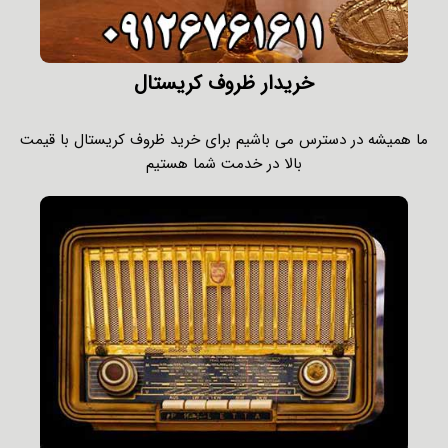
خریدار ظروف کریستال
ما همیشه در دسترس می باشیم برای خرید ظروف کریستال با قیمت
بالا در خدمت شما هستیم