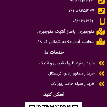
۰۲۱-۲۲۱۴۴۷۷۱
۰۲۱-۸۸۲۵۶۱۷۴
۰۹۱۲۶۷۶۱۶۱۱
منوچهری، پاساژ آنتیک منوچهری
سعادت آباد، علامه شمالی ک ۱۸
خدمات ما:
خریدار نقره، ظروف قدیمی و آنتیک
خریدار سماور، رادیو، کریستال
خریدار عتیقه جات، زیورآلات
اسکن کنید: