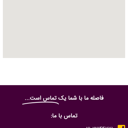
فاصله ما با شما یک
تماس است...
تماس با ما: