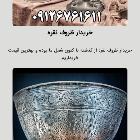
خریدار ظروف نقره
خریدار ظروف نقره از گذشته تا کنون شغل ما بوده و بهترین قیمت
خریداریم