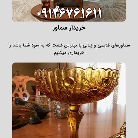
خریدار سماور
سماورهای قدیمی و زغالی با بهترین قیمت که به سود شما باشد را
خریداری میکنیم