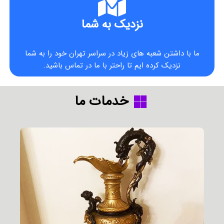
نزدیک به شما
ما با داشتن شعبه های زیاد در سراسر تهران خود را به شما
نزدیک کرده ایم تا راحتر با ما در تماس باشید.
خدمات ما